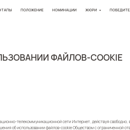
ЭТАПЫ
ПОЛОЖЕНИЕ
НОМИНАЦИИ
ЖЮРИ
ПОБЕДИТЕ
ЛЬЗОВАНИИ ФАЙЛОВ-COOKIE
ционно-телекоммуникационной сети Интернет, действуя свободно, в 
ашения об использовании файлов-cookie Обществом с ограниченной