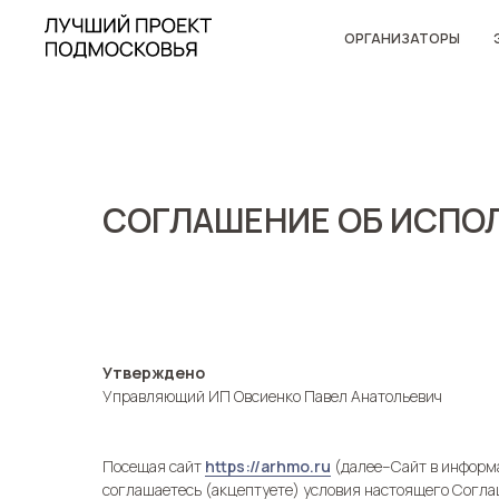
ОРГАНИЗАТОРЫ
СОГЛАШЕНИЕ ОБ ИСПО
Утверждено
Управляющий ИП Овсиенко Павел Анатольевич
Посещая сайт
https://arhmo.ru
(далее–Сайт в информа
соглашаетесь (акцептуете) условия настоящего Согл