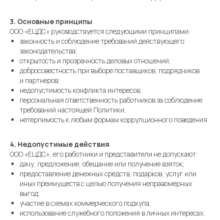
3. Основные принципы
ООО «ЕЦДС» руководствуется следующими принципами:
законность и соблюдение требований действующего
законодательства;
открытость и прозрачность деловых отношений;
добросовестность при выборе поставщиков, подрядчиков
и партнеров;
недопустимость конфликта интересов;
персональная ответственность работников за соблюдение
требований настоящей Политики;
нетерпимость к любым формам коррупционного поведения.
4. Недопустимые действия
ООО «ЕЦДС», его работники и представители не допускают:
дачу, предложение, обещание или получение взяток;
предоставление денежных средств, подарков, услуг или
иных преимуществ с целью получения неправомерных
выгод;
участие в схемах коммерческого подкупа;
использование служебного положения в личных интересах;