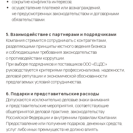
сокрытие конфликта интересов;
осуществление платежей или вознаграждений,
не предусмотренных законодательством и договорными
обязательствами.
5. Взаимодействие с партнерами и подрядчиками
Компания стремится сотрудничать с контрагентами,
разделяющими принципы честного ведения бизнеса
и соблюдающими требования законодательства
о противодействии коррупции.
При выборе подрядчиков и поставщиков ООО «ЕЦДС»
руководствуется критериями профессионализма, надежности,
деловой репутации и экономической обоснованности
предлагаемых условий сотрудничества.
6. Подарки и представительские расходы
Допускаются исключительно деловые знаки внимания
и представительские мероприятия, соответствующие
общепринятой деловой практике, законодательству
Российской Федерации и внутренним правилам Компании.
Предоставление или получение подарков, денежных средств,
услуг либо иных преимуществ не должно влиять