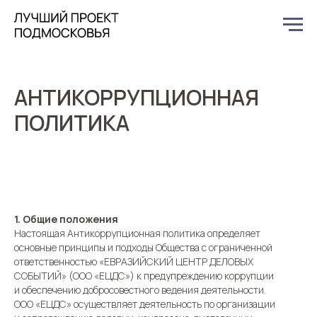
АНТИКОРРУПЦИОННАЯ
ПОЛИТИКА
1. Общие положения
Настоящая Антикоррупционная политика определяет
основные принципы и подходы Общества с ограниченной
ответственностью «ЕВРАЗИЙСКИЙ ЦЕНТР ДЕЛОВЫХ
СОБЫТИЙ» (ООО «ЕЦДС») к предупреждению коррупции
и обеспечению добросовестного ведения деятельности.
ООО «ЕЦДС» осуществляет деятельность по организации