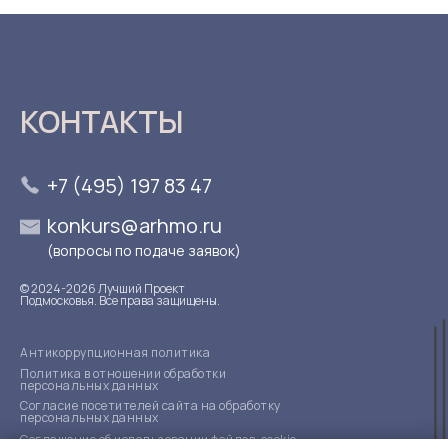
КОНТАКТЫ
+7 (495) 197 83 47
konkurs@arhmo.ru
(вопросы по подаче заявок)
© 2024-2026 Лучший Проект
Подмосковья. Все права защищены.
Антикоррупционная политика
Политика в отношении обработки
персональных данных
Согласие посетителей сайта на обработку
персональных данных
Соглашение об использовании файлов-cookie