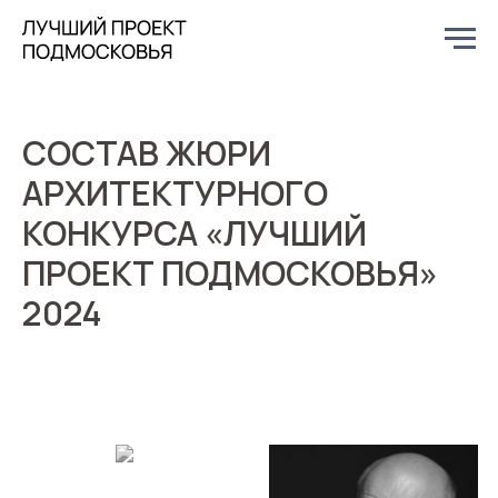
СОСТАВ ЖЮРИ
АРХИТЕКТУРНОГО
КОНКУРСА «ЛУЧШИЙ
ПРОЕКТ ПОДМОСКОВЬЯ»
2024