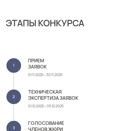
ЭТАПЫ КОНКУРСА
ПРИЕМ
ЗАЯВОК
01.11.2025 – 30.11.2025
ТЕХНИЧЕСКАЯ
ЭКСПЕРТИЗА ЗАЯВОК
01.12.2025 – 05.12.2025
ГОЛОСОВАНИЕ
ЧЛЕНОВ ЖЮРИ