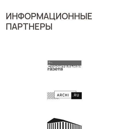
ИНФОРМАЦИОННЫЕ
ПАРТНЕРЫ