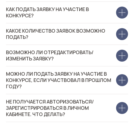
КАК ПОДАТЬ ЗАЯВКУ НА УЧАСТИЕ В
КОНКУРСЕ?
КАКОЕ КОЛИЧЕСТВО ЗАЯВОК ВОЗМОЖНО
ПОДАТЬ?
ВОЗМОЖНО ЛИ ОТРЕДАКТИРОВАТЬ/
ИЗМЕНИТЬ ЗАЯВКУ?
МОЖНО ЛИ ПОДАТЬ ЗАЯВКУ НА УЧАСТИЕ В
КОНКУРСЕ, ЕСЛИ УЧАСТВОВАЛ В ПРОШЛОМ
ГОДУ?
НЕ ПОЛУЧАЕТСЯ АВТОРИЗОВАТЬСЯ/
ЗАРЕГИСТРИРОВАТЬСЯ В ЛИЧНОМ
КАБИНЕТЕ. ЧТО ДЕЛАТЬ?