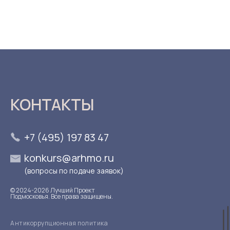
КОНТАКТЫ
+7 (495) 197 83 47
konkurs@arhmo.ru
(вопросы по подаче заявок)
© 2024-2026 Лучший Проект
Подмосковья. Все права защищены.
Антикоррупционная политика