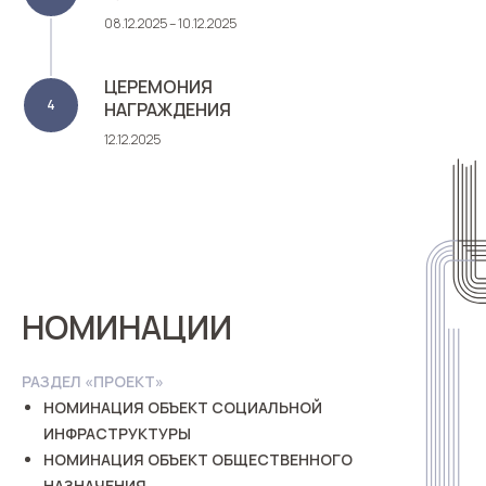
08.12.2025 – 10.12.2025
ЦЕРЕМОНИЯ
НАГРАЖДЕНИЯ
12.12.2025
НОМИНАЦИИ
РАЗДЕЛ «ПРОЕКТ»
НОМИНАЦИЯ ОБЪЕКТ СОЦИАЛЬНОЙ
ИНФРАСТРУКТУРЫ
НОМИНАЦИЯ ОБЪЕКТ ОБЩЕСТВЕННОГО
НАЗНАЧЕНИЯ