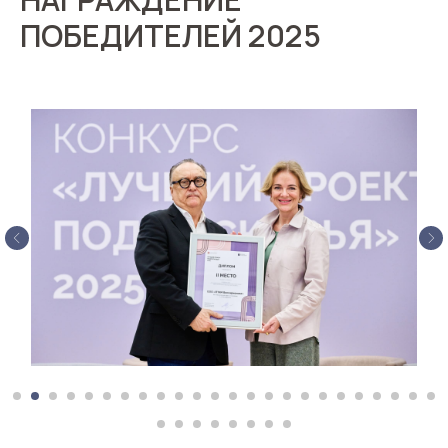
ПОБЕДИТЕЛЕЙ 2025