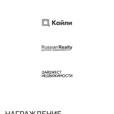
НАГРАЖДЕНИЕ