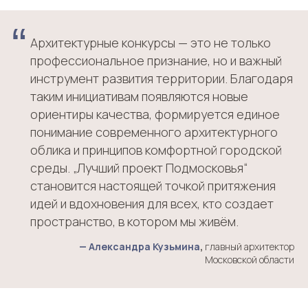
“
Архитектурные конкурсы — это не только
профессиональное признание, но и важный
инструмент развития территории. Благодаря
таким инициативам появляются новые
ориентиры качества, формируется единое
понимание современного архитектурного
облика и принципов комфортной городской
среды. „Лучший проект Подмосковья“
становится настоящей точкой притяжения
идей и вдохновения для всех, кто создает
пространство, в котором мы живём.
—
Александра Кузьмина
,
главный архитектор
Московской области