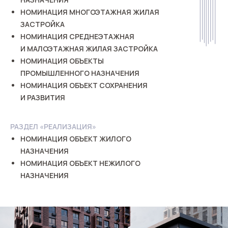
НОМИНАЦИЯ МНОГОЭТАЖНАЯ ЖИЛАЯ
ЗАСТРОЙКА
НОМИНАЦИЯ СРЕДНЕЭТАЖНАЯ
И МАЛОЭТАЖНАЯ ЖИЛАЯ ЗАСТРОЙКА
НОМИНАЦИЯ ОБЪЕКТЫ
ПРОМЫШЛЕННОГО НАЗНАЧЕНИЯ
НОМИНАЦИЯ ОБЪЕКТ СОХРАНЕНИЯ
И РАЗВИТИЯ
РАЗДЕЛ «РЕАЛИЗАЦИЯ»
НОМИНАЦИЯ ОБЪЕКТ ЖИЛОГО
НАЗНАЧЕНИЯ
НОМИНАЦИЯ ОБЪЕКТ НЕЖИЛОГО
НАЗНАЧЕНИЯ