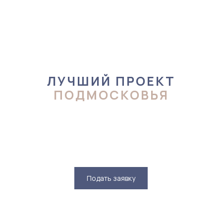
ЛУЧШИЙ ПРОЕКТ
ПОДМОСКОВЬЯ
Подать заявку