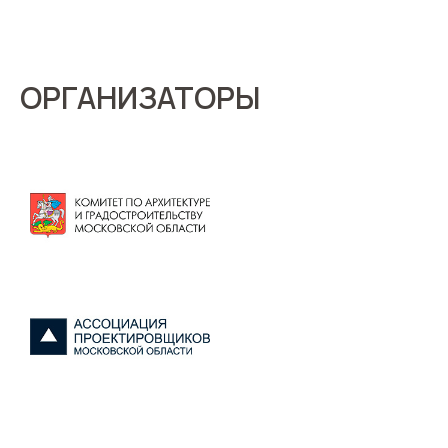
ОРГАНИЗАТОРЫ