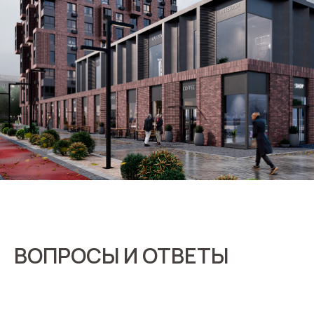
ВОПРОСЫ И ОТВЕТЫ