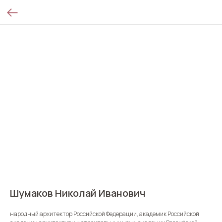
Шумаков Николай Иванович
народный архитектор Российской Федерации, академик Российской