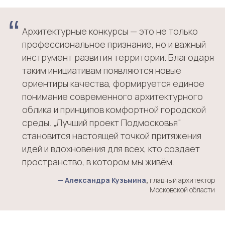
“
Архитектурные конкурсы — это не только
профессиональное признание, но и важный
инструмент развития территории. Благодаря
таким инициативам появляются новые
ориентиры качества, формируется единое
понимание современного архитектурного
облика и принципов комфортной городской
среды. „Лучший проект Подмосковья“
становится настоящей точкой притяжения
идей и вдохновения для всех, кто создает
пространство, в котором мы живём.
—
Александра Кузьмина
,
главный архитектор
Московской области