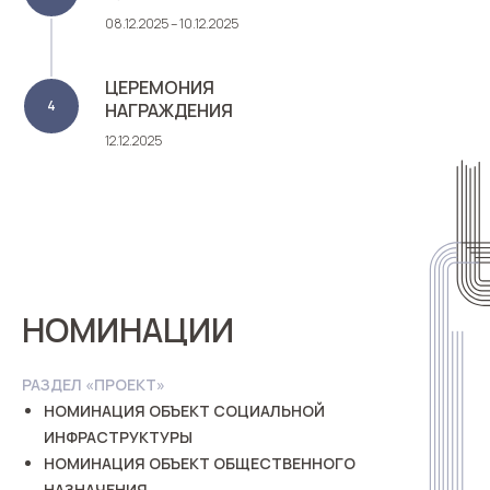
08.12.2025 – 10.12.2025
ЦЕРЕМОНИЯ
НАГРАЖДЕНИЯ
12.12.2025
НОМИНАЦИИ
РАЗДЕЛ «ПРОЕКТ»
НОМИНАЦИЯ ОБЪЕКТ СОЦИАЛЬНОЙ
ИНФРАСТРУКТУРЫ
НОМИНАЦИЯ ОБЪЕКТ ОБЩЕСТВЕННОГО
НАЗНАЧЕНИЯ