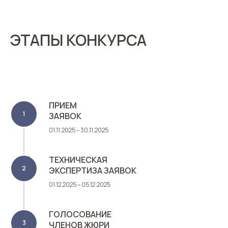
ЭТАПЫ КОНКУРСА
ПРИЕМ
ЗАЯВОК
01.11.2025 – 30.11.2025
ТЕХНИЧЕСКАЯ
ЭКСПЕРТИЗА ЗАЯВОК
01.12.2025 – 05.12.2025
ГОЛОСОВАНИЕ
ЧЛЕНОВ ЖЮРИ