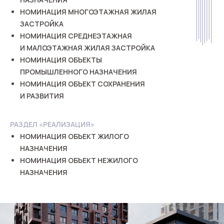
НОМИНАЦИЯ МНОГОЭТАЖНАЯ ЖИЛАЯ
ЗАСТРОЙКА
НОМИНАЦИЯ СРЕДНЕЭТАЖНАЯ
И МАЛОЭТАЖНАЯ ЖИЛАЯ ЗАСТРОЙКА
НОМИНАЦИЯ ОБЪЕКТЫ
ПРОМЫШЛЕННОГО НАЗНАЧЕНИЯ
НОМИНАЦИЯ ОБЪЕКТ СОХРАНЕНИЯ
И РАЗВИТИЯ
РАЗДЕЛ «РЕАЛИЗАЦИЯ»
НОМИНАЦИЯ ОБЪЕКТ ЖИЛОГО
НАЗНАЧЕНИЯ
НОМИНАЦИЯ ОБЪЕКТ НЕЖИЛОГО
НАЗНАЧЕНИЯ