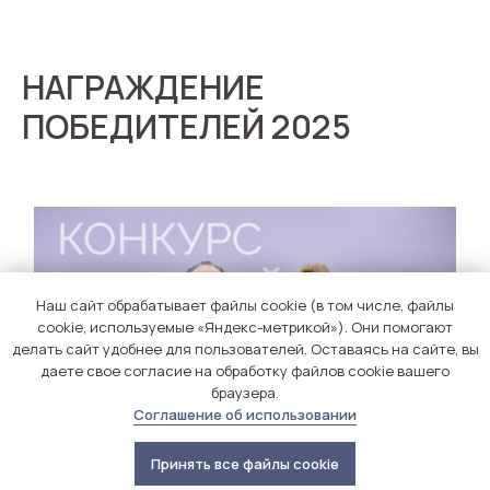
НАГРАЖДЕНИЕ
ПОБЕДИТЕЛЕЙ 2025
Наш сайт обрабатывает файлы cookie (в том числе, файлы
cookie, используемые «Яндекс-метрикой»). Они помогают
делать сайт удобнее для пользователей. Оставаясь на сайте, вы
даете свое согласие на обработку файлов cookie вашего
браузера.
Соглашение об использовании
Принять все файлы cookie