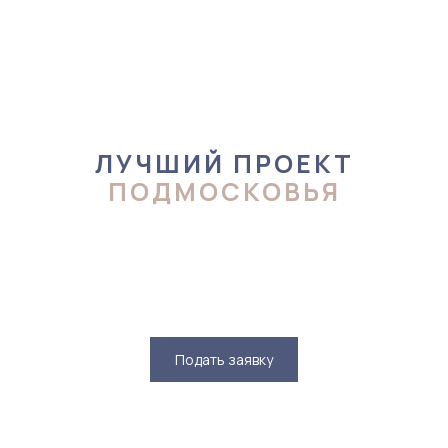
ЛУЧШИЙ ПРОЕКТ
ПОДМОСКОВЬЯ
Подать заявку