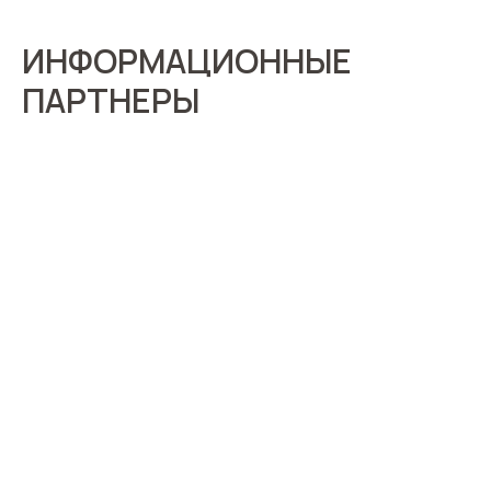
ИНФОРМАЦИОННЫЕ
ПАРТНЕРЫ