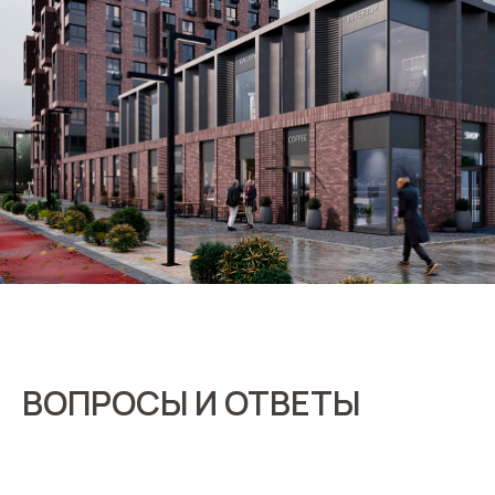
ВОПРОСЫ И ОТВЕТЫ