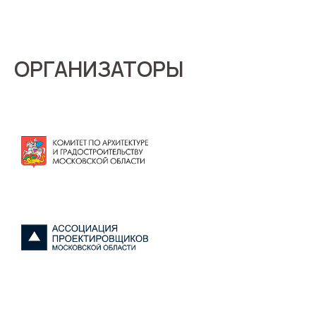
ОРГАНИЗАТОРЫ