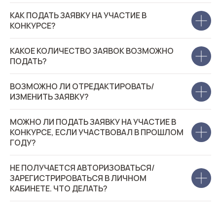
КАК ПОДАТЬ ЗАЯВКУ НА УЧАСТИЕ В
КОНКУРСЕ?
КАКОЕ КОЛИЧЕСТВО ЗАЯВОК ВОЗМОЖНО
ПОДАТЬ?
ВОЗМОЖНО ЛИ ОТРЕДАКТИРОВАТЬ/
ИЗМЕНИТЬ ЗАЯВКУ?
МОЖНО ЛИ ПОДАТЬ ЗАЯВКУ НА УЧАСТИЕ В
КОНКУРСЕ, ЕСЛИ УЧАСТВОВАЛ В ПРОШЛОМ
ГОДУ?
НЕ ПОЛУЧАЕТСЯ АВТОРИЗОВАТЬСЯ/
ЗАРЕГИСТРИРОВАТЬСЯ В ЛИЧНОМ
КАБИНЕТЕ. ЧТО ДЕЛАТЬ?